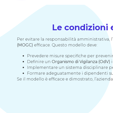
Le condizioni 
Per evitare la responsabilità amministrativa, 
(MOGC)
efficace. Questo modello deve:
Prevedere misure specifiche per prevenire
Definire un
Organismo di Vigilanza (OdV)
i
Implementare un sistema disciplinare pe
Formare adeguatamente i dipendenti sui 
Se il modello è efficace e dimostrato, l’azie