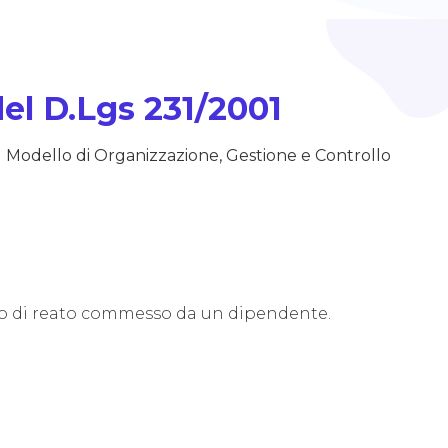
del D.Lgs 231/2001
n
Modello di Organizzazione, Gestione e Controllo
caso di reato commesso da un dipendente.