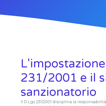
L'impostazione
231/2001 e il 
sanzionatorio
Il D.Lgs 231/2001 disciplina la responsabili