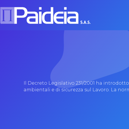
Il Decreto Legislativo 231/2001 ha introdott
ambientali e di sicurezza sul Lavoro. La no