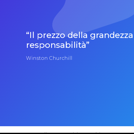
“Il prezzo della grandezza
responsabilità”
Winston Churchill