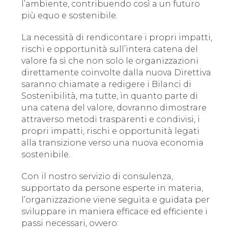
l’ambiente, contribuendo così a un futuro
più equo e sostenibile.
La necessità di rendicontare i propri impatti,
rischi e opportunità sull’intera catena del
valore fa sì che non solo le organizzazioni
direttamente coinvolte dalla nuova Direttiva
saranno chiamate a redigere i Bilanci di
Sostenibilità, ma tutte, in quanto parte di
una catena del valore, dovranno dimostrare
attraverso metodi trasparenti e condivisi, i
propri impatti, rischi e opportunità legati
alla transizione verso una nuova economia
sostenibile.
Con il nostro servizio di consulenza,
supportato da persone esperte in materia,
l’organizzazione viene seguita e guidata per
sviluppare in maniera efficace ed efficiente i
passi necessari, ovvero: