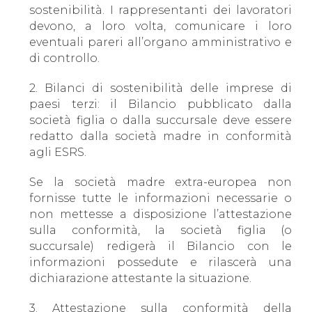
sostenibilità. I rappresentanti dei lavoratori
devono, a loro volta, comunicare i loro
eventuali pareri all’organo amministrativo e
di controllo.
2. Bilanci di sostenibilità delle imprese di
paesi terzi: il Bilancio pubblicato dalla
società figlia o dalla succursale deve essere
redatto dalla società madre in conformità
agli ESRS.
Se la società madre extra-europea non
fornisse tutte le informazioni necessarie o
non mettesse a disposizione l’attestazione
sulla conformità, la società figlia (o
succursale) redigerà il Bilancio con le
informazioni possedute e rilascerà una
dichiarazione attestante la situazione.
3. Attestazione sulla conformità della