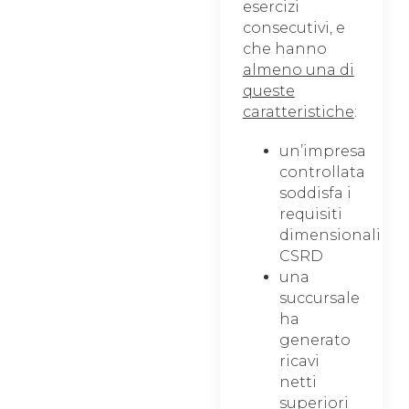
esercizi
consecutivi, e
che hanno
almeno una di
queste
caratteristiche
:
un’impresa
controllata
soddisfa i
requisiti
dimensionali
CSRD
una
succursale
ha
generato
ricavi
netti
superiori