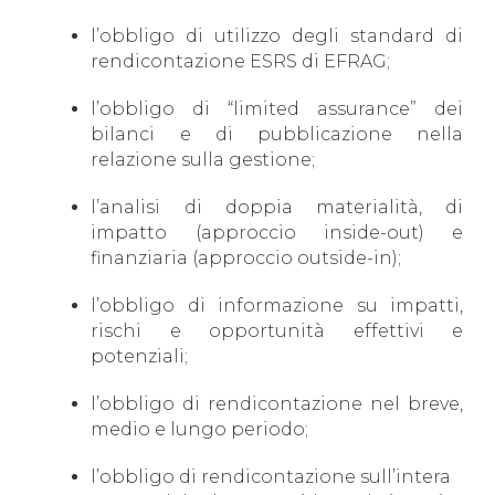
l’obbligo di utilizzo degli standard di
rendicontazione ESRS di EFRAG;
l’obbligo di “limited assurance” dei
bilanci e di pubblicazione nella
relazione sulla gestione;
l’analisi di doppia materialità, di
impatto (approccio inside-out) e
finanziaria (approccio outside-in);
l’obbligo di informazione su impatti,
rischi e opportunità effettivi e
potenziali;
l’obbligo di rendicontazione nel breve,
medio e lungo periodo;
l’obbligo di rendicontazione sull’intera