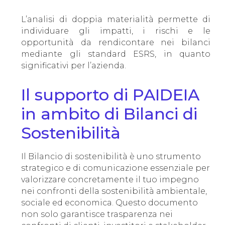
L’analisi di doppia materialità permette di
individuare gli impatti, i rischi e le
opportunità da rendicontare nei bilanci
mediante gli standard ESRS, in quanto
significativi per l’azienda.
Il supporto di PAIDEIA
in ambito di Bilanci di
Sostenibilità
Il Bilancio di sostenibilità è uno strumento
strategico e di comunicazione essenziale per
valorizzare concretamente il tuo impegno
nei confronti della sostenibilità ambientale,
sociale ed economica. Questo documento
non solo garantisce trasparenza nei