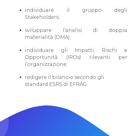
individuare il gruppo degli
Stakeholders;
sviluppare l’analisi di doppia
materialità (DMA);
individuare gli Impatti, Rischi e
Opportunità (IROs) rilevanti per
l’organizzazione;
redigere il bilancio secondo gli
standard ESRS di EFRAG.