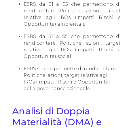
ESRS da E1 a E5 che permettono di
rendicontare Politiche, azioni, target
relative agli IROs (Impatti Rischi e
Opportunità) ambientali;
ESRS da S1 a S5 che permettono di
rendicontare Politiche, azioni, target
relative agli IROs (Impatti Rischi e
Opportunità) sociali;
ESRS G1 che permette di rendicontare
Politiche, azioni, target relative agli
IROs (Impatti, Rischi e Opportunità)
della governance aziendale.
Analisi di Doppia
Materialità (DMA) e