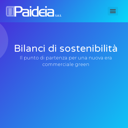
Bilanci di sostenibilità
Il punto di partenza per una nuova era
commerciale green