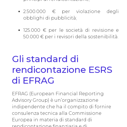
2.500.000 € per violazione degli
obblighi di pubblicità;
125.000 € per le società di revisione e
50.000 € per i revisori della sostenibilità.
Gli standard di
rendicontazione ESRS
di EFRAG
EFRAG (European Financial Reporting
Advisory Group) è un’organizzazione
indipendente che ha il compito di fornire
consulenza tecnica alla Commissione
Europea in materia di standard di
rendicontazione finanziaria e di