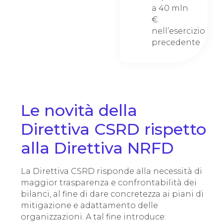
a 40 mln
€
nell’esercizio
precedente
Le novità della
Direttiva CSRD rispetto
alla Direttiva NRFD
La Direttiva CSRD risponde alla necessità di
maggior trasparenza e confrontabilità dei
bilanci, al fine di dare concretezza ai piani di
mitigazione e adattamento delle
organizzazioni. A tal fine introduce: