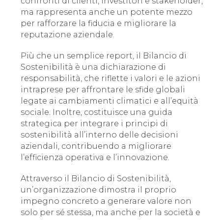
confronti di clienti, investitori e stakeholder,
ma rappresenta anche un potente mezzo
per rafforzare la fiducia e migliorare la
reputazione aziendale.
Più che un semplice report, il Bilancio di
Sostenibilità è una dichiarazione di
responsabilità, che riflette i valori e le azioni
intraprese per affrontare le sfide globali
legate ai cambiamenti climatici e all’equità
sociale. Inoltre, costituisce una guida
strategica per integrare i principi di
sostenibilità all’interno delle decisioni
aziendali, contribuendo a migliorare
l’efficienza operativa e l’innovazione.
Attraverso il Bilancio di Sostenibilità,
un’organizzazione dimostra il proprio
impegno concreto a generare valore non
solo per sé stessa, ma anche per la società e