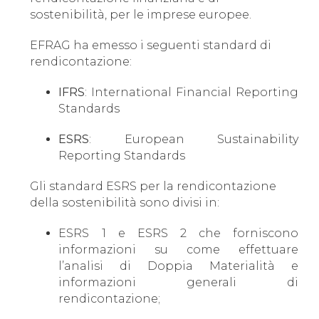
sostenibilità, per le imprese europee.
EFRAG ha emesso i seguenti standard di
rendicontazione:
IFRS
: International Financial Reporting
Standards
ESRS
: European Sustainability
Reporting Standards
Gli standard ESRS per la rendicontazione
della sostenibilità sono divisi in:
ESRS 1 e ESRS 2 che forniscono
informazioni su come effettuare
l’analisi di Doppia Materialità e
informazioni generali di
rendicontazione;