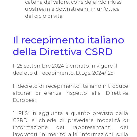
catena del valore, considerando i flussi
upstream e downstream, in un’ottica
del ciclo di vita.
Il recepimento italiano
della Direttiva CSRD
Il 25 settembre 2024 è entrato in vigore il
decreto di recepimento, D.Lgs. 2024/125.
Il decreto di recepimento italiano introduce
alcune differenze rispetto alla Direttiva
Europea:
1. RLS: in aggiunta a quanto previsto dalla
CSRD, si chiede di prevedere modalità di
informazione dei rappresentanti dei
lavoratori in merito alle informazioni sulla