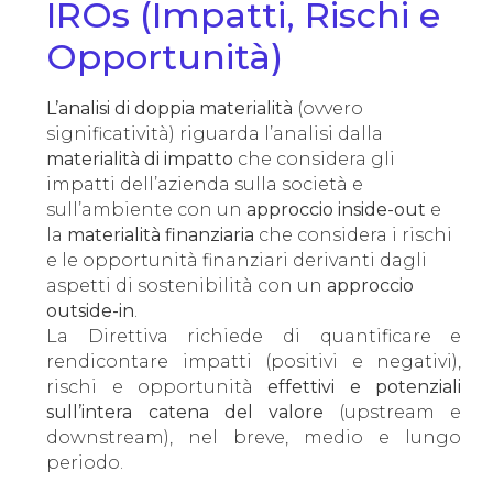
IROs (Impatti, Rischi e
Opportunità)
L’analisi di doppia materialità
(ovvero
significatività) riguarda l’analisi dalla
materialità di impatto
che considera gli
impatti dell’azienda sulla società e
sull’ambiente con un
approccio inside-out
e
la
materialità finanziaria
che considera i rischi
e le opportunità finanziari derivanti dagli
aspetti di sostenibilità con un
approccio
outside-in
.
La Direttiva richiede di quantificare e
rendicontare impatti (positivi e negativi),
rischi e opportunità
effettivi e potenziali
sull’intera catena del valore
(upstream e
downstream), nel breve, medio e lungo
periodo.