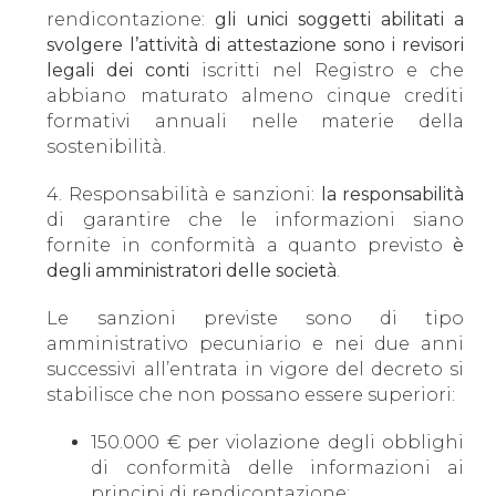
rendicontazione:
gli unici soggetti abilitati a
svolgere l’attività di attestazione sono i revisori
legali dei conti
iscritti nel Registro e che
abbiano maturato almeno cinque crediti
formativi annuali nelle materie della
sostenibilità.
4. Responsabilità e sanzioni:
la responsabilità
di garantire che le informazioni siano
fornite in conformità a quanto previsto
è
degli amministratori delle società
.
Le sanzioni previste sono di tipo
amministrativo pecuniario e nei due anni
successivi all’entrata in vigore del decreto si
stabilisce che non possano essere superiori:
150.000 € per violazione degli obblighi
di conformità delle informazioni ai
principi di rendicontazione;