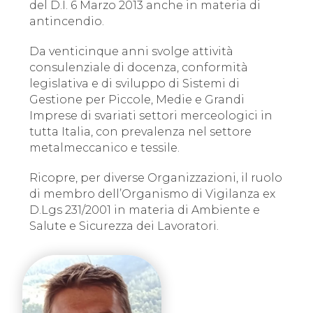
del D.I. 6 Marzo 2013 anche in materia di
antincendio.
Da venticinque anni svolge attività
consulenziale di docenza, conformità
legislativa e di sviluppo di Sistemi di
Gestione per Piccole, Medie e Grandi
Imprese di svariati settori merceologici in
tutta Italia, con prevalenza nel settore
metalmeccanico e tessile.
Ricopre, per diverse Organizzazioni, il ruolo
di membro dell’Organismo di Vigilanza ex
D.Lgs 231/2001 in materia di Ambiente e
Salute e Sicurezza dei Lavoratori.