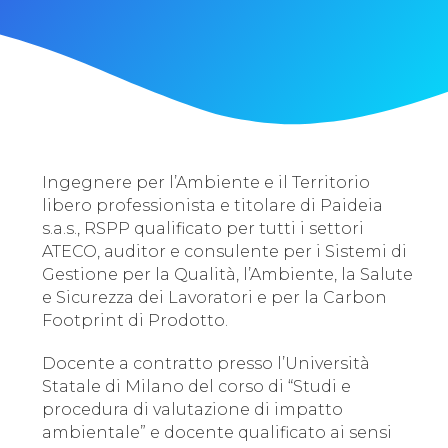
Ingegnere per l’Ambiente e il Territorio
libero professionista e titolare di Paideia
s.a.s., RSPP qualificato per tutti i settori
ATECO, auditor e consulente per i Sistemi di
Gestione per la Qualità, l’Ambiente, la Salute
e Sicurezza dei Lavoratori e per la Carbon
Footprint di Prodotto.
Docente a contratto presso l’Università
Statale di Milano del corso di “Studi e
procedura di valutazione di impatto
ambientale” e docente qualificato ai sensi