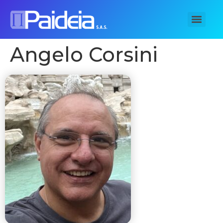
Angelo Corsini