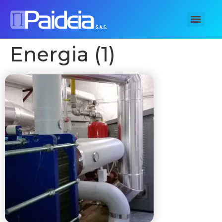
Energia (1)